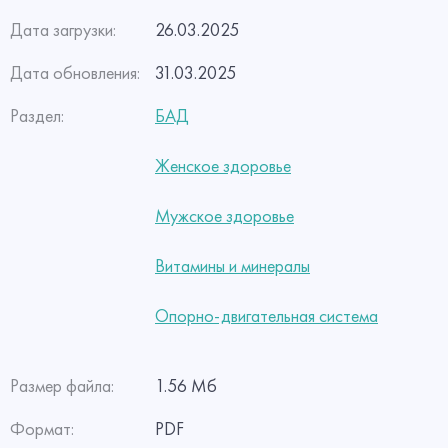
Дата загрузки:
26.03.2025
Дата обновления:
31.03.2025
Раздел:
БАД
Женское здоровье
Мужское здоровье
Витамины и минералы
Опорно-двигательная система
Размер файла:
1.56 Мб
Формат:
PDF