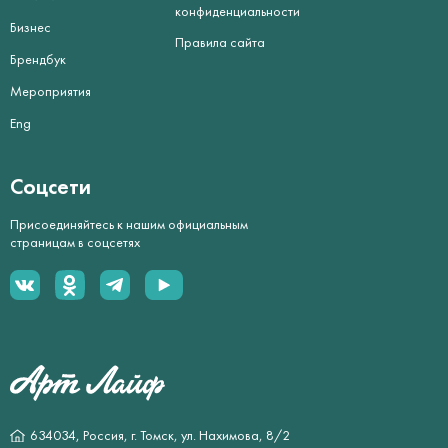
конфиденциальности
Бизнес
Правила сайта
Брендбук
Мероприятия
Eng
Соцсети
Присоединяйтесь к нашим официальным
страницам в соцсетях
634034, Россия, г. Томск, ул. Нахимова, 8/2