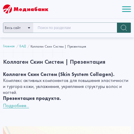
Медиабанк
Весь сайт
Главная
БАД
Коллаген Скин Систем | Презентация
Коллаген Скин Систем | Презентация
Коллаген Скин Систем (Skin System Collagen).
Комплекс активных компонентов для повышения эластичности
и тургора кожи, увлажнения, укрепления структуры волос и
ногтей.
Презентация продукта.
Подробнее...