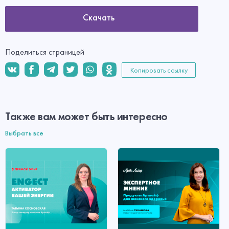
Скачать
Поделиться страницей
Копировать ссылку
Также вам может быть интересно
Выбрать все