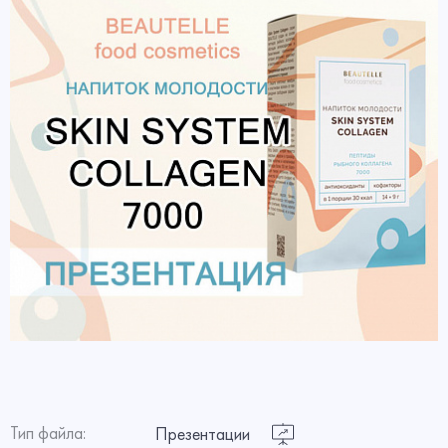
Тип файла:
Презентации