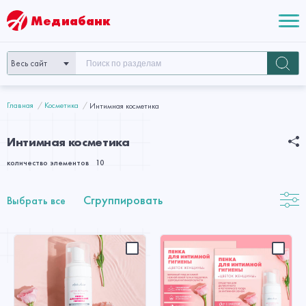
Медиабанк
Весь сайт
Главная
Косметика
Интимная косметика
Интимная косметика
количество элементов
10
Сгруппировать
Выбрать все