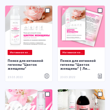
Интимная ко...
Интимная ко...
Пенка для интимной
Пенка для интимной
гигиены "Цветок
гигиены "Цветок
женщины"
женщины" | Ли...
23.05.2022
23.05.2022