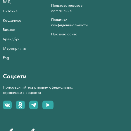
БАД
Пользовательское
соглашение
Питание
Политика
Косметика
конфиденциальности
Бизнес
Правила сайта
Брендбук
Мероприятия
Eng
Соцсети
Присоединяйтесь к нашим официальным
страницам в соцсетях