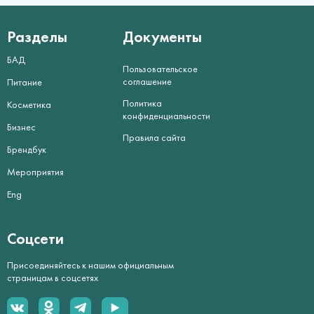
Разделы
Документы
БАД
Пользовательское
соглашение
Питание
Политика
Косметика
конфиденциальности
Бизнес
Правила сайта
Брендбук
Мероприятия
Eng
Соцсети
Присоединяйтесь к нашим официальным
страницам в соцсетях