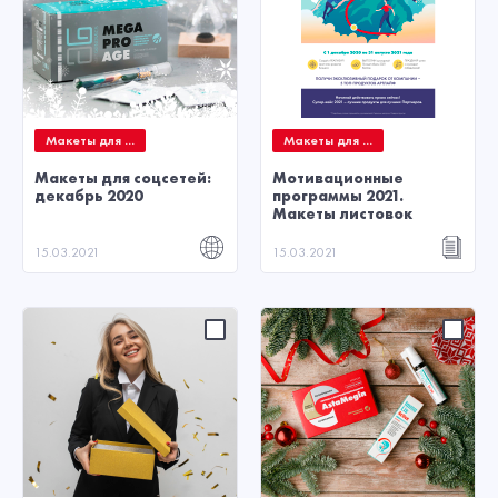
Макеты для ...
Макеты для ...
Макеты для соцсетей:
Мотивационные
декабрь 2020
программы 2021.
Макеты листовок
15.03.2021
15.03.2021