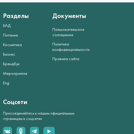
Разделы
Документы
БАД
Пользовательское
соглашение
Питание
Политика
Косметика
конфиденциальности
Бизнес
Правила сайта
Брендбук
Мероприятия
Eng
Соцсети
Присоединяйтесь к нашим официальным
страницам в соцсетях