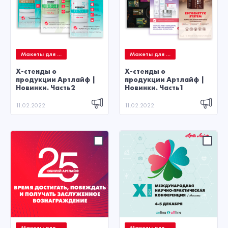
Макеты для ...
Макеты для ...
X-стенды о
X-стенды о
продукции Артлайф |
продукции Артлайф |
Новинки. Часть2
Новинки. Часть1
11.02.2022
11.02.2022
Макеты для ...
Макеты для ...