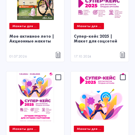
Макеты для ...
Макеты для ...
Мое активное лето |
Супер-кейс 2025 |
Акционные макеты
Макет для соцсетей
01.07.2026
17.10.2024
Макеты для ...
Макеты для ...