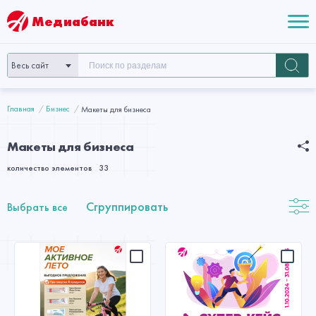
Медиабанк
Весь сайт
Главная
Бизнес
Макеты для бизнеса
Макеты для бизнеса
количество элементов
33
Сгруппировать
Выбрать все