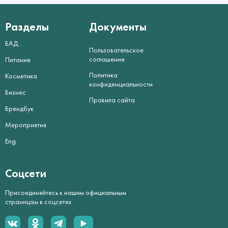
Разделы
Документы
БАД
Пользовательское
соглашение
Питание
Политика
Косметика
конфиденциальности
Бизнес
Правила сайта
Брендбук
Мероприятия
Eng
Соцсети
Присоединяйтесь к нашим официальным
страницам в соцсетях