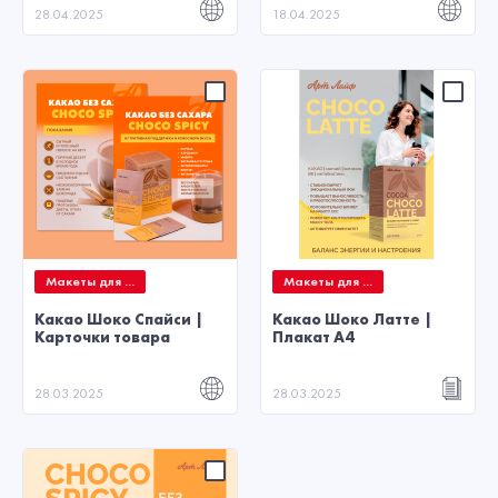
28.04.2025
18.04.2025
Макеты для ...
Макеты для ...
Какао Шоко Спайси |
Какао Шоко Латте |
Карточки товара
Плакат А4
28.03.2025
28.03.2025