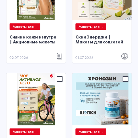
Макеты для ...
Макеты для ...
Сияние кожи изнутри
Скин Энерджи |
| Акционные макеты
Макеты для соцсетей
02.07.2026
01.07.2026
Макеты для ...
Макеты для ...