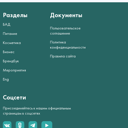
Разделы
Документы
БАД
Пользовательское
соглашение
Питание
Политика
Косметика
конфиденциальности
Бизнес
Правила сайта
Брендбук
Мероприятия
Eng
Соцсети
Присоединяйтесь к нашим официальным
страницам в соцсетях