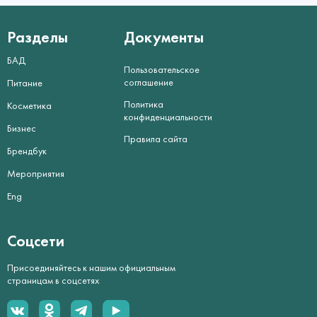
Разделы
Документы
БАД
Пользовательское
соглашение
Питание
Политика
Косметика
конфиденциальности
Бизнес
Правила сайта
Брендбук
Мероприятия
Eng
Соцсети
Присоединяйтесь к нашим официальным
страницам в соцсетях