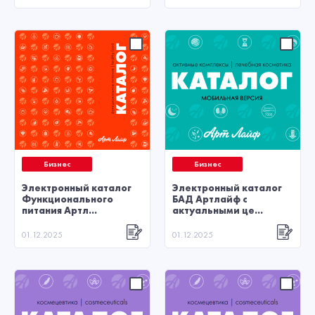
Бизнес
Бизнес
Электронный каталог
Электронный каталог
Функционального
БАД Артлайф с
питания Артл...
актуальными це...
01.12.2025
01.12.2025