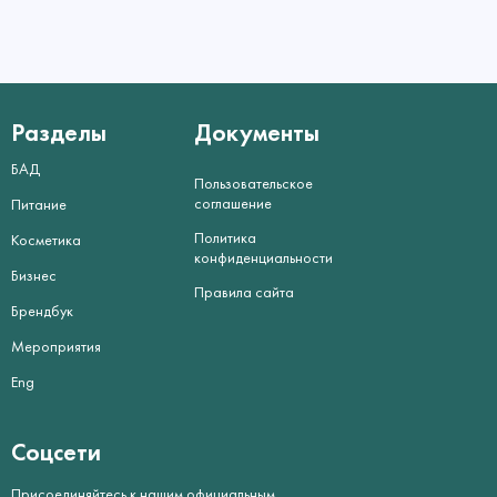
Разделы
Документы
БАД
Пользовательское
соглашение
Питание
Политика
Косметика
конфиденциальности
Бизнес
Правила сайта
Брендбук
Мероприятия
Eng
Соцсети
Присоединяйтесь к нашим официальным