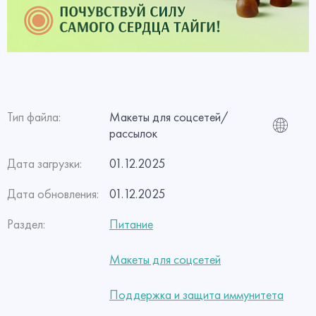
Тип файла:
Макеты для соцсетей/
рассылок
Дата загрузки:
01.12.2025
Дата обновления:
01.12.2025
Раздел:
Питание
Макеты для соцсетей
Поддержка и защита иммунитета