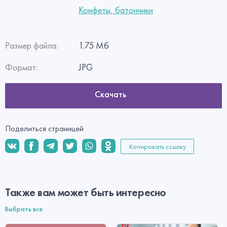
Конфеты, батончики
Размер файла:
1.75 Мб
Формат:
JPG
Скачать
Поделиться страницей
Копировать ссылку
Также вам может быть интересно
Выбрать все