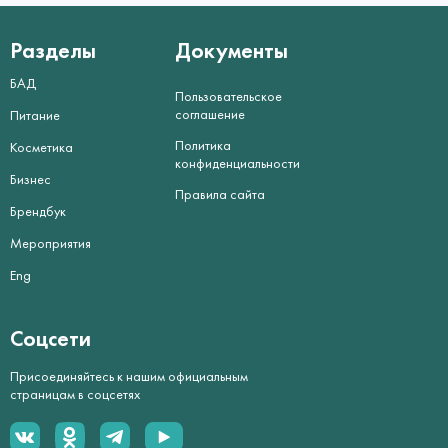
Разделы
Документы
БАД
Пользовательское
соглашение
Питание
Политика
Косметика
конфиденциальности
Бизнес
Правила сайта
Брендбук
Мероприятия
Eng
Соцсети
Присоединяйтесь к нашим официальным
страницам в соцсетях