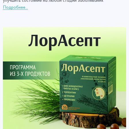
улучшить состояние на любой стадии заболевания.
Подробнее...