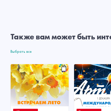
Также вам может быть инт
Выбрать все