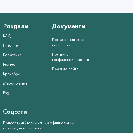
Разделы
Документы
БАД
Пользовательское
соглашение
Питание
Политика
Косметика
конфиденциальности
Бизнес
Правила сайта
Брендбук
Мероприятия
Eng
Соцсети
Присоединяйтесь к нашим официальным
страницам в соцсетях