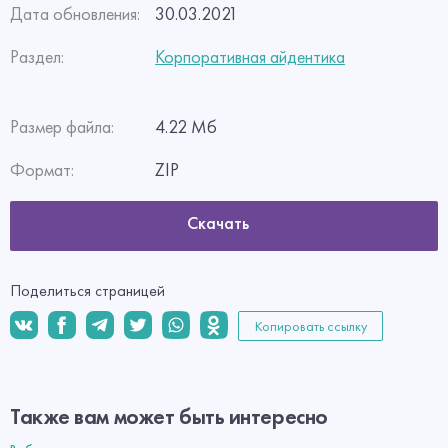
Дата обновления:
30.03.2021
Раздел:
Корпоративная айдентика
Размер файла:
4.22 Мб
Формат:
ZIP
Скачать
Поделиться страницей
Копировать ссылку
Также вам может быть интересно