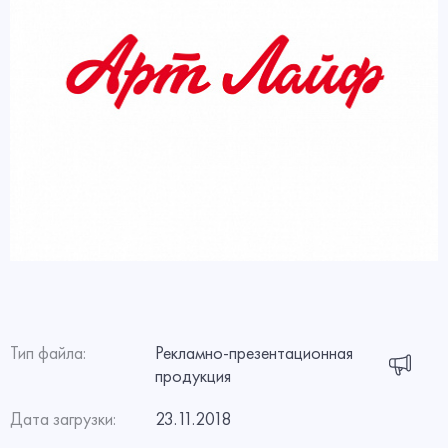
Тип файла:
Рекламно-презентационная
продукция
Дата загрузки:
23.11.2018