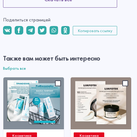
Поделиться страницей
Копировать ссылку
Также вам может быть интересно
Выбрать все
Косметика
Косметика