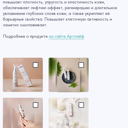
повышает плотность, упругость и эластичность кожи,
обеспечивает лифтинг-эффект, регенерацию и длительное
увлажнение глубоких слоев кожи, а также укрепляет её
барьерные свойства. Повышает клеточную активность и
заметно омолаживает.
Подробнее о продукте
на сайте Артлайф