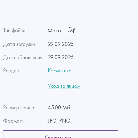
Тип файла:
Фото
Дата загрузки:
29.09.2025
Дата обновления:
29.09.2025
Раздел:
Косметика
Уход за лицом
Размер файла:
45.00 Мб
Формат:
JPG, PNG
Скачать все