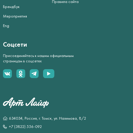
Правила сайта
Брендбук
Мероприятия
Eng
Соцсети
Присоединяйтесь к нашим официальным
страницам в соцсетях
634034, Россия, г. Томск, ул. Нахимова, 8/2
+7 (3822) 556-092