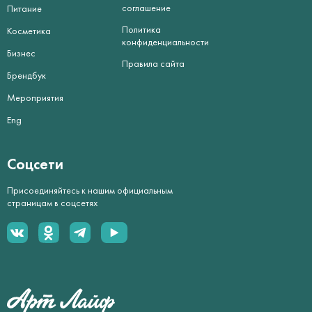
соглашение
Питание
Политика
Косметика
конфиденциальности
Бизнес
Правила сайта
Брендбук
Мероприятия
Eng
Соцсети
Присоединяйтесь к нашим официальным
страницам в соцсетях