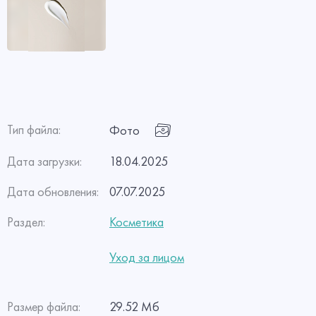
Тип файла:
Фото
Дата загрузки:
18.04.2025
Дата обновления:
07.07.2025
Раздел:
Косметика
Уход за лицом
Размер файла:
29.52 Мб