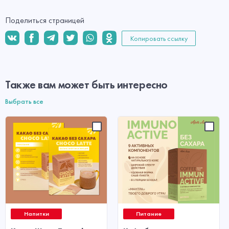
Поделиться страницей
Копировать ссылку
Также вам может быть интересно
Выбрать все
Напитки
Питание