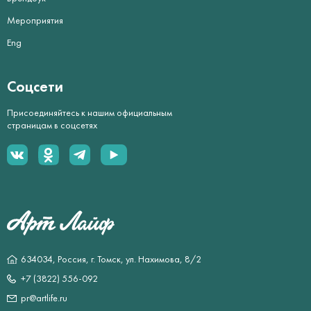
Мероприятия
Eng
Соцсети
Присоединяйтесь к нашим официальным
страницам в соцсетях
634034, Россия, г. Томск, ул. Нахимова, 8/2
+7 (3822) 556-092
pr@artlife.ru