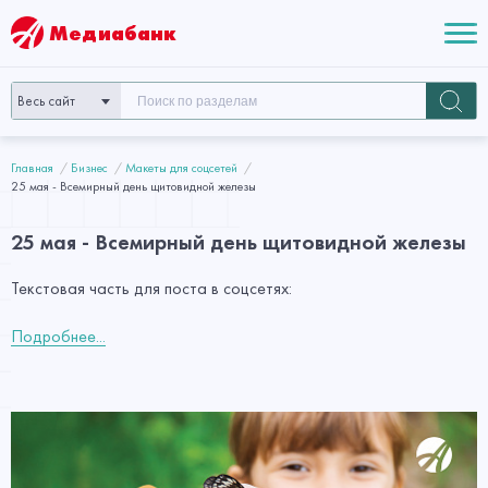
Медиабанк
Весь сайт
Главная
Бизнес
Макеты для соцсетей
25 мая - Всемирный день щитовидной железы
25 мая - Всемирный день щитовидной железы
Текстовая часть для поста в соцсетях:
Подробнее...