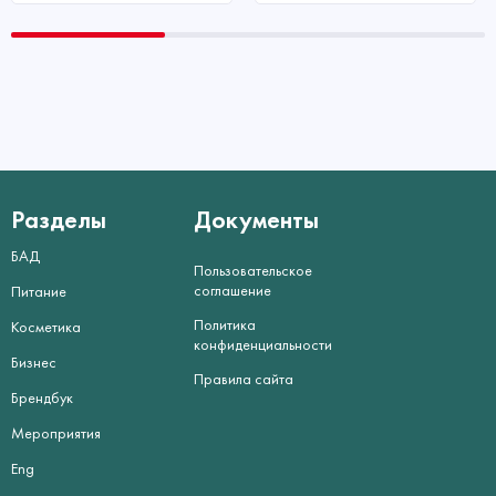
Разделы
Документы
БАД
Пользовательское
соглашение
Питание
Политика
Косметика
конфиденциальности
Бизнес
Правила сайта
Брендбук
Мероприятия
Eng