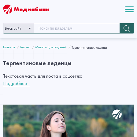
Медиабанк
Весь сайт
Главная
Бизнес
Макеты для соцсетей
Терпентиновые леденцы
Терпентиновые леденцы
Текстовая часть для поста в соцсетях:
Подробнее...