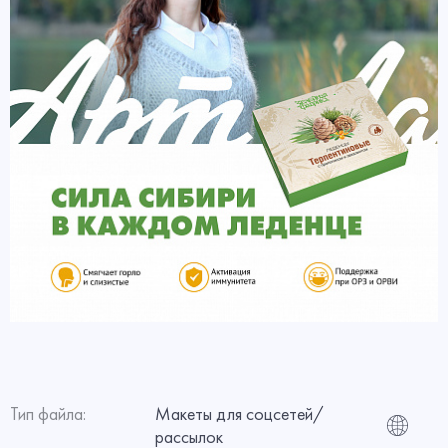
Тип файла:
Макеты для соцсетей/
рассылок