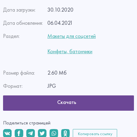
Дата загрузки:
30.10.2020
Дата обновления:
06.04.2021
Раздел:
Макеты для соцсетей
Конфеты, батончики
Размер файла:
2.60 Мб
Формат:
JPG
Скачать
Поделиться страницей
Копировать ссылку