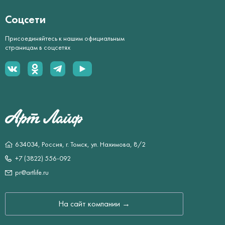
Соцсети
Присоединяйтесь к нашим официальным
страницам в соцсетях
634034, Россия, г. Томск, ул. Нахимова, 8/2
+7 (3822) 556-092
pr@artlife.ru
На сайт компании →