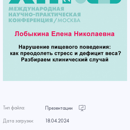
Тип файла:
Презентации
Дата загрузки:
18.04.2024