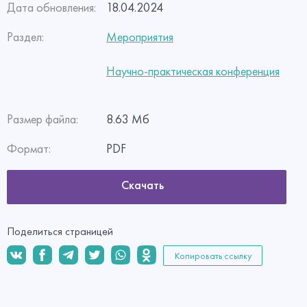
Дата обновления:
18.04.2024
Раздел:
Мероприятия
Научно-практическая конференция
Размер файла:
8.63 Мб
Формат:
PDF
Скачать
Поделиться страницей
Копировать ссылку