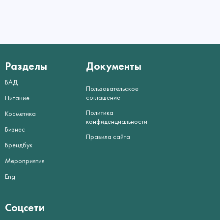
Разделы
Документы
БАД
Пользовательское
соглашение
Питание
Политика
Косметика
конфиденциальности
Бизнес
Правила сайта
Брендбук
Мероприятия
Eng
Соцсети