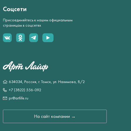
Соцсети
Присоединяйтесь к нашим официальным
страницам в соцсетях
634034, Россия, г. Томск, ул. Нахимова, 8/2
+7 (3822) 556-092
pr@artlife.ru
На сайт компании →