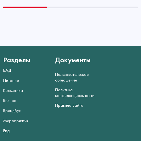
Разделы
Документы
БАД
Пользовательское
соглашение
Питание
Политика
Косметика
конфиденциальности
Бизнес
Правила сайта
Брендбук
Мероприятия
Eng