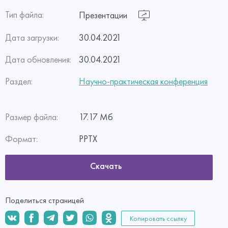
Тип файла:
Презентации
Дата загрузки:
30.04.2021
Дата обновления:
30.04.2021
Раздел:
Научно-практическая конференция
Размер файла:
17.17 Мб
Формат:
PPTX
Скачать
Поделиться страницей
Копировать ссылку