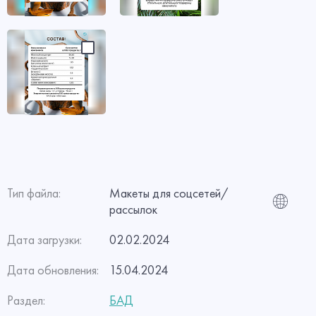
Тип файла:
Макеты для соцсетей/
рассылок
Дата загрузки:
02.02.2024
Дата обновления:
15.04.2024
Раздел:
БАД