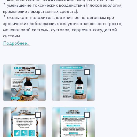
* уменьшение токсических воздействий (плохая экология,
применение лекарственных средств);
* оказывает положительное влияние на организм при
хронических заболеваниях желудочно-кишечного тракта,
мочеполовой системы, суставов, сердечно-сосудистой
системы.
Подробнее...