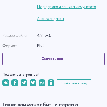
Поддержка и защита иммунитета
Антиоксиданты
Размер файла:
4.21 Мб
Формат:
PNG
Скачать все
Поделиться страницей
Копировать ссылку
Также вам может быть интересно