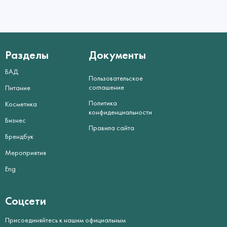
Разделы
Документы
БАД
Пользовательское
соглашение
Питание
Политика
Косметика
конфиденциальности
Бизнес
Правила сайта
Брендбук
Мероприятия
Eng
Соцсети
Присоединяйтесь к нашим официальным