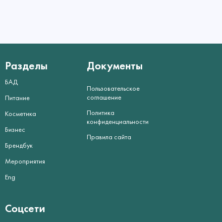
Разделы
Документы
БАД
Пользовательское
соглашение
Питание
Политика
Косметика
конфиденциальности
Бизнес
Правила сайта
Брендбук
Мероприятия
Eng
Соцсети