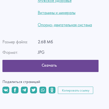
Мужское здоровье
Витамины и минералы
Опорно-двигательная система
Размер файла:
2.68 Мб
Формат:
JPG
Скачать
Поделиться страницей
Копировать ссылку