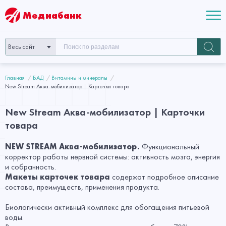
Медиабанк
Весь сайт
Главная
БАД
Витамины и минералы
New Stream Аква-мобилизатор | Карточки товара
New Stream Аква-мобилизатор | Карточки
товара
NEW STREAM Аква-мобилизатор.
Функциональный
корректор работы нервной системы: активность мозга, энергия
и собранность.
Макеты карточек товара
содержат подробное описание
состава, преимуществ, применения продукта.
Биологически активный комплекс для обогащения питьевой
воды.