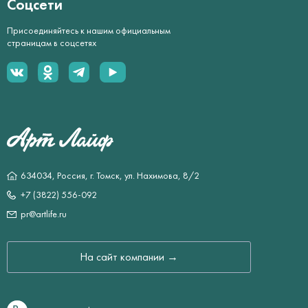
Соцсети
Присоединяйтесь к нашим официальным
страницам в соцсетях
634034, Россия, г. Томск, ул. Нахимова, 8/2
+7 (3822) 556-092
pr@artlife.ru
На сайт компании →