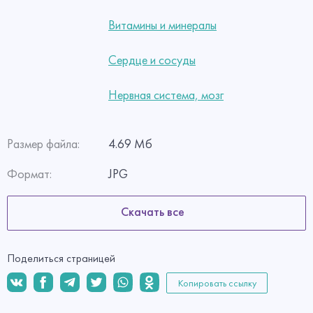
Витамины и минералы
Сердце и сосуды
Нервная система, мозг
Размер файла:
4.69 Мб
Формат:
JPG
Скачать все
Поделиться страницей
Копировать ссылку