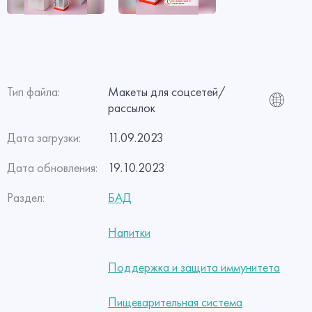
Тип файла:
Макеты для соцсетей/
рассылок
Дата загрузки:
11.09.2023
Дата обновления:
19.10.2023
Раздел:
БАД
Напитки
Поддержка и защита иммунитета
Пищеварительная система