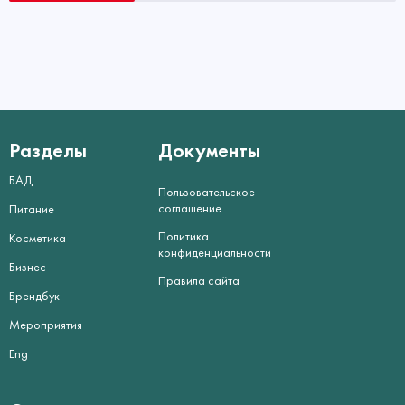
Разделы
Документы
БАД
Пользовательское
соглашение
Питание
Политика
Косметика
конфиденциальности
Бизнес
Правила сайта
Брендбук
Мероприятия
Eng