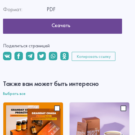
Формат:
PDF
Скачать
Поделиться страницей
Копировать ссылку
Также вам может быть интересно
Выбрать все