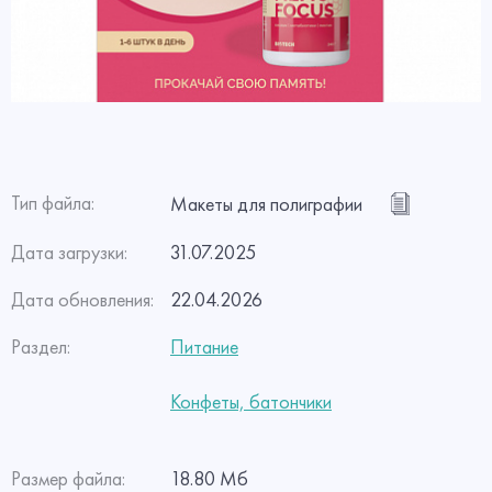
Тип файла:
Макеты для полиграфии
Дата загрузки:
31.07.2025
Дата обновления:
22.04.2026
Раздел:
Питание
Конфеты, батончики
Размер файла:
18.80 Мб