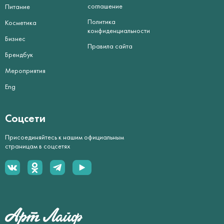
соглашение
Питание
Политика
Косметика
конфиденциальности
Бизнес
Правила сайта
Брендбук
Мероприятия
Eng
Соцсети
Присоединяйтесь к нашим официальным
страницам в соцсетях