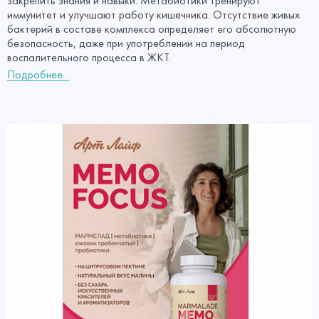
закрепить знания и навыки. Метабиотики тренируют
иммунитет и улучшают работу кишечника. Отсутствие живых
бактерий в составе комплекса определяет его абсолютную
безопасность, даже при употреблении на период
воспалительного процесса в ЖКТ.
Подробнее...